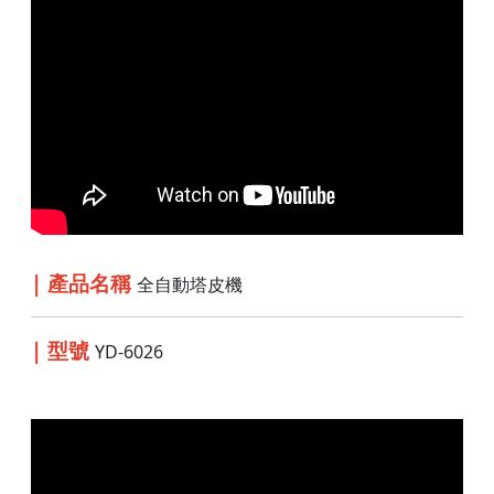
| 產品名稱
全自動塔皮機
|
型號
YD-6026