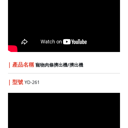
| 產品名稱
寵物肉條擠出機/擠出機
|
型號
YD-261