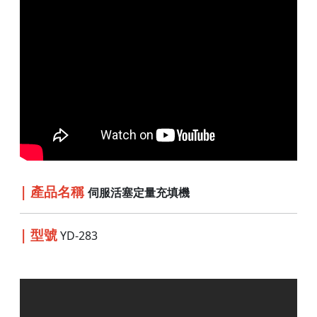
| 產品名稱
伺服活塞定量充填機
| 型號
YD-283