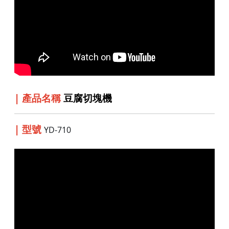
| 產品名稱
豆腐切塊機
|
型號
YD-710