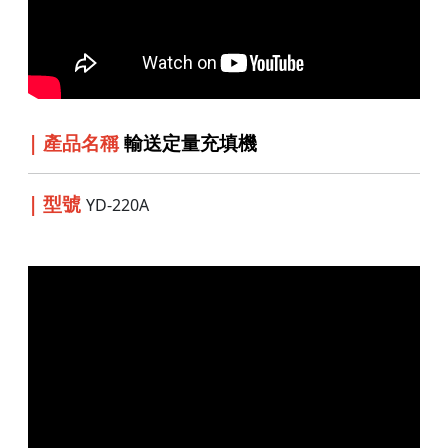
| 產品名稱
輸送定量充填機
|
型號
YD-220A