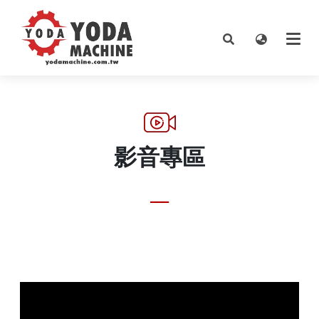
影音專區
__