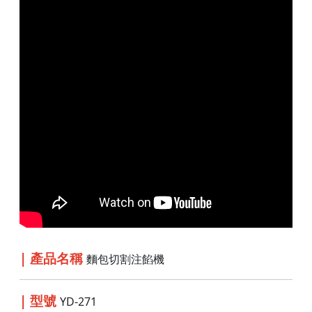
| 產品名稱
麵包切割注餡機
|
型號
YD-271