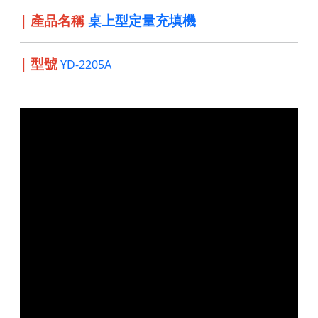
| 產品名稱
桌上型定量充填機
| 型號
YD-2205A