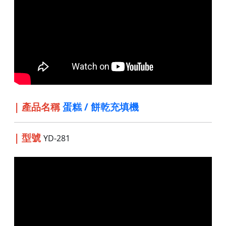
| 產品名稱
蛋糕 / 餅乾充填機
|
型號
YD-281