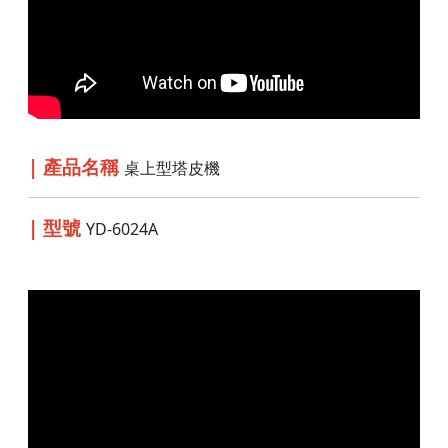
| 產品名稱
桌上型塔皮機
|
型號
YD-6024A