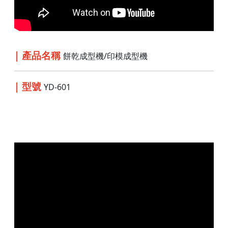
| 產品名稱
餅乾成型機/印模成型機
|
型號
YD-601