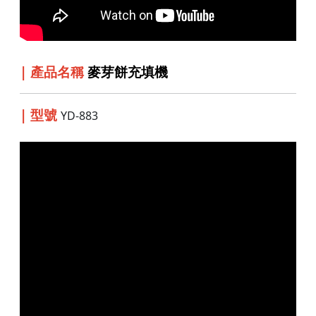
| 產品名稱
麥芽餅充填機
|
型號
YD-883