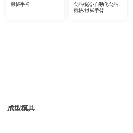
機械手臂
食品機器/自動化食品
機械/機械手臂
成型模具