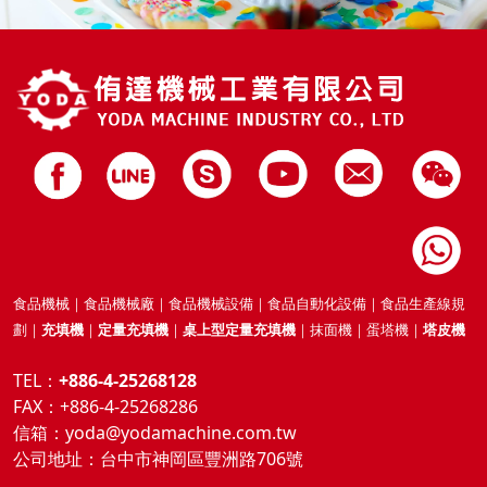
食品機械｜食品機械廠｜食品機械設備｜食品自動化設備｜食品生產線規
劃｜
充填機
｜
定量充填機
｜
桌上型定量充填機
｜抹面機｜蛋塔機｜
塔皮機
TEL：
+886-4-25268128
FAX：+886-4-25268286
信箱：
yoda@yodamachine.com.tw
公司地址：
台中市神岡區豐洲路706號