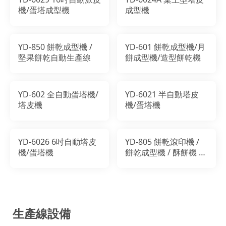
機/蛋塔成型機
成型機
YD-850 餅乾成型機 /
YD-601 餅乾成型機/月
堅果餅乾自動生產線
餅成型機/造型餅乾機
YD-602 全自動蛋塔機/
YD-6021 半自動塔皮
塔皮機
機/蛋塔機
YD-6026 6吋自動塔皮
YD-805 餅乾滾印機 /
機/蛋塔機
餅乾成型機 / 酥餅機 /
餅乾機
生產線設備