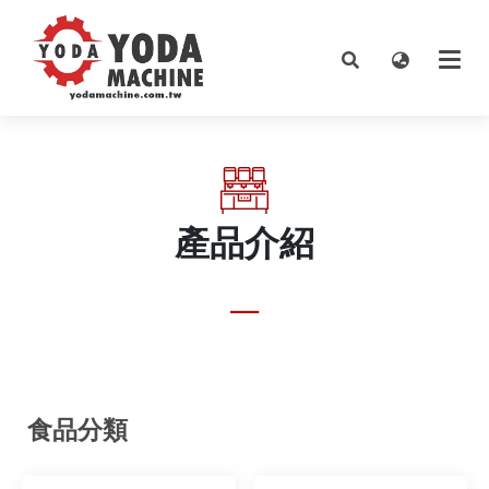
產品介紹
__
食品分類