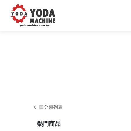
回分類列表
熱門商品