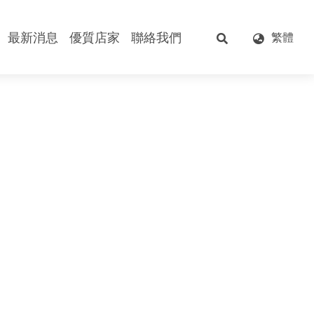
最新消息
優質店家
聯絡我們
繁體