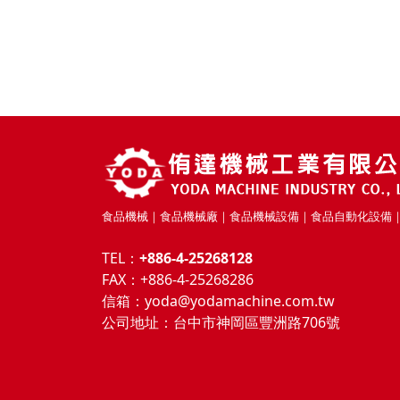
食品機械｜食品機械廠｜食品機械設備｜食品自動化設備
TEL：
+886-4-25268128
FAX：+886-4-25268286
信箱：
yoda@yodamachine.com.tw
公司地址：
台中市神岡區豐洲路706號