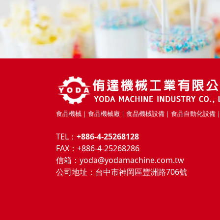
食品機械｜食品機械廠｜食品機械設備｜食品自動化設備
TEL：
+886-4-25268128
FAX：+886-4-25268286
信箱：
yoda@yodamachine.com.tw
公司地址：
台中市神岡區豐洲路706號