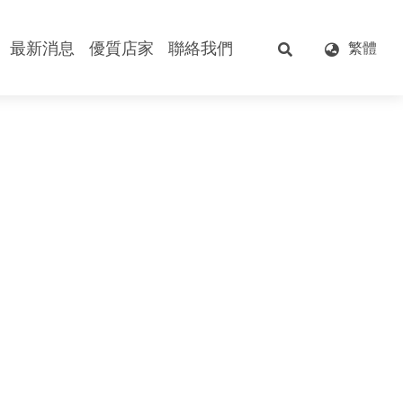
最新消息
優質店家
聯絡我們
繁體