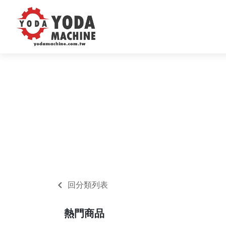
回分類列表
熱門商品