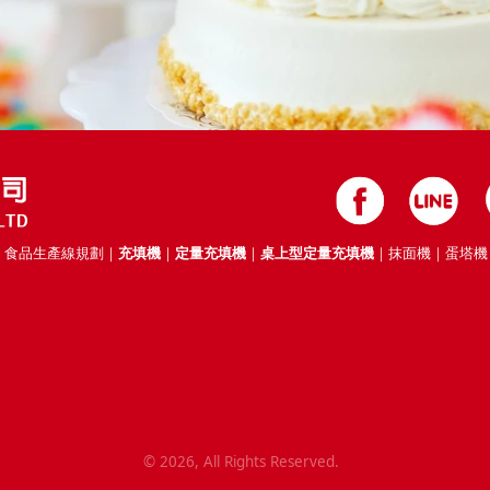
｜食品生產線規劃｜
充填機
｜
定量充填機
｜
桌上型定量充填機
｜抹面機｜蛋塔機
©
2026
, All Rights Reserved.