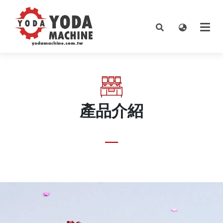
產品介紹
__