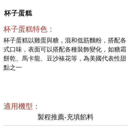
杯子蛋糕
杯子蛋糕特色：
杯子蛋糕以雞蛋與糖，混和低筋麵粉，搭配各
式口味，表面可以搭配各種裝飾變化，如糖霜
餅乾、馬卡龍、豆沙裱花等，為美國代表性甜
點之一
適用機型：
製程推薦-充填餡料