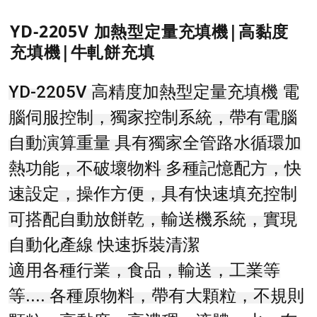
YD-2205V 加熱型定量充填機|高黏度
充填機|牛軋餅充填
YD-2205V 高精度加熱型定量充填機 電
腦伺服控制，獨家控制系統，帶有電腦
自動演算重量 具有獨家全管路水循環加
熱功能，不破壞物料 多種記憶配方，快
速設定，操作方便，具有快速填充控制
可搭配自動放餅乾，輸送機系統，實現
自動化產線 快速拆裝清潔
適用各種行業，食品，輸送，工業等
等.... 各種原物料，帶有大顆粒，不規則