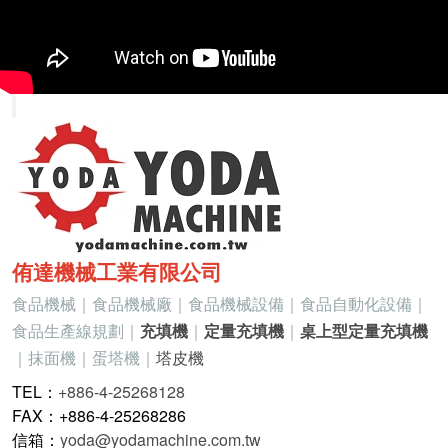
侑達機械工業有限公司
食品機械｜食品機械廠｜食品機械設備｜食品自動化設備｜
食品生產線規劃｜
充填機
｜
定量充填機
｜
桌上型定量充填機
｜抹面機｜蛋塔機｜
塔皮機
TEL：
+886-4-25268128
FAX：+886-4-25268286
信箱：
yoda@yodamachine.com.tw