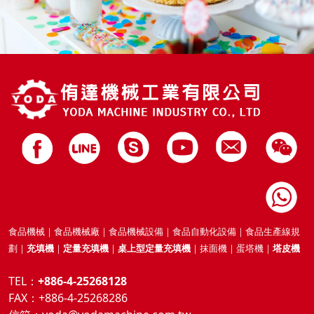
食品機械｜食品機械廠｜食品機械設備｜食品自動化設備｜食品生產線規
劃｜
充填機
｜
定量充填機
｜
桌上型定量充填機
｜抹面機｜蛋塔機｜
塔皮機
TEL：
+886-4-25268128
FAX：+886-4-25268286